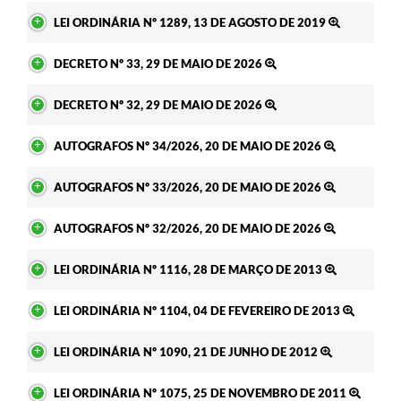
LEI ORDINÁRIA Nº 1289, 13 DE AGOSTO DE 2019
DECRETO Nº 33, 29 DE MAIO DE 2026
DECRETO Nº 32, 29 DE MAIO DE 2026
AUTOGRAFOS Nº 34/2026, 20 DE MAIO DE 2026
AUTOGRAFOS Nº 33/2026, 20 DE MAIO DE 2026
AUTOGRAFOS Nº 32/2026, 20 DE MAIO DE 2026
LEI ORDINÁRIA Nº 1116, 28 DE MARÇO DE 2013
LEI ORDINÁRIA Nº 1104, 04 DE FEVEREIRO DE 2013
LEI ORDINÁRIA Nº 1090, 21 DE JUNHO DE 2012
LEI ORDINÁRIA Nº 1075, 25 DE NOVEMBRO DE 2011