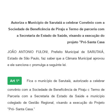
Autoriza o Município de Sarutaiá a celebrar Convênio com a
Sociedade de Beneficência de Piraju e Termo de parceria com
a Secretaria de Estado de Saúde, visando a execução do
projeto "Pró-Santa Casa
JOÃO ANTONIO FULONI,
Prefeito Municipal de SARUTAIÁ,
Estado de São Paulo, faz saber que a Câmara Municipal aprovou
e ele sanciona c promulga a seguinte lei.
Art 1º
Fica o município de Sarutaiá, autorizado a celebrar
convênio com a Sociedade de Beneficência de Piraju c Termo de
Parceria com a Secretaria de Estado da Saúde e município
colegiado de Gestão Regional, visando a execução do Projeto
"Pró- Santa Casa.”