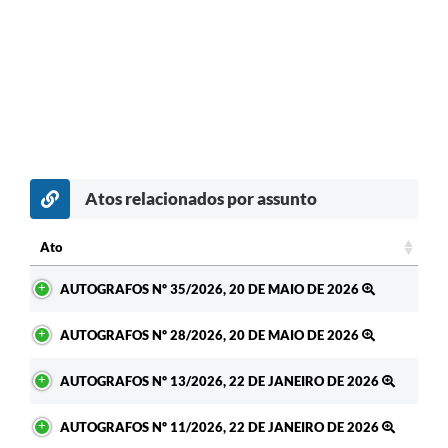
Atos relacionados por assunto
Ato
Ato
AUTOGRAFOS Nº 35/2026, 20 DE MAIO DE 2026
AUTOGRAFOS Nº 28/2026, 20 DE MAIO DE 2026
AUTOGRAFOS Nº 13/2026, 22 DE JANEIRO DE 2026
AUTOGRAFOS Nº 11/2026, 22 DE JANEIRO DE 2026