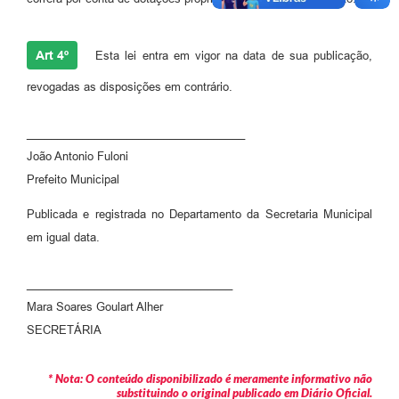
Art 4º
Esta lei entra em vigor na data de sua publicação,
revogadas as disposições em contrário.
___________________________________
João Antonio Fuloni
Prefeito Municipal
Publicada e registrada no Departamento da Secretaria Municipal
em igual data.
_________________________________
Mara Soares Goulart Alher
SECRETÁRIA
* Nota: O conteúdo disponibilizado é meramente informativo não
substituindo o original publicado em Diário Oficial.