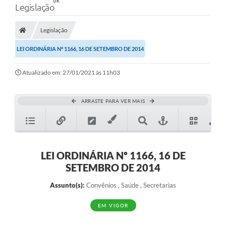
Legislação
Legislação
LEI ORDINÁRIA Nº 1166, 16 DE SETEMBRO DE 2014
Atualizado em: 27/01/2021 às 11h03
ARRASTE PARA VER MAIS
LEI ORDINÁRIA Nº 1166, 16 DE
SETEMBRO DE 2014
Assunto(s):
Convênios , Saúde , Secretarias
EM VIGOR