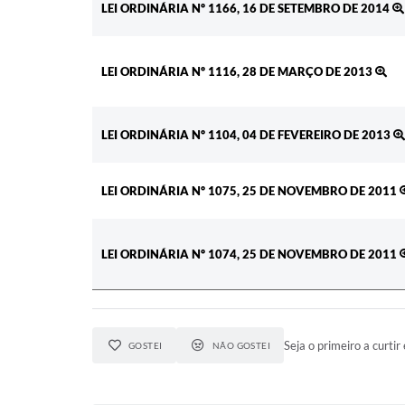
LEI ORDINÁRIA Nº 1166, 16 DE SETEMBRO DE 2014
LEI ORDINÁRIA Nº 1116, 28 DE MARÇO DE 2013
LEI ORDINÁRIA Nº 1104, 04 DE FEVEREIRO DE 2013
LEI ORDINÁRIA Nº 1075, 25 DE NOVEMBRO DE 2011
LEI ORDINÁRIA Nº 1074, 25 DE NOVEMBRO DE 2011
Seja o primeiro a curtir 
GOSTEI
NÃO GOSTEI