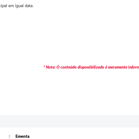
ipal em igual data.
* Nota: O conteúdo disponibilizado é meramente informa
Ementa