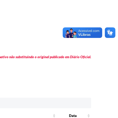
tivo não substituindo o original publicado em Diário Oficial.
Data