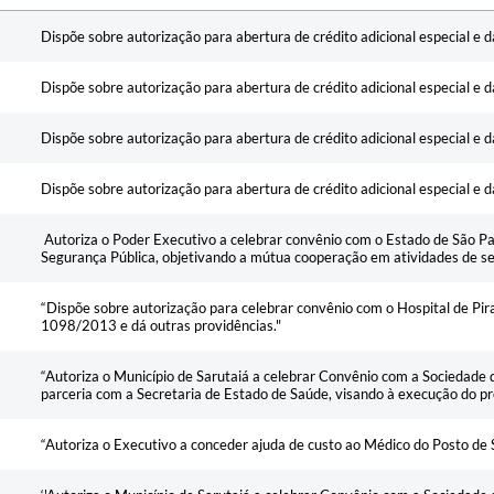
Ementa
Dispõe sobre autorização para abertura de crédito adicional especial e d
Dispõe sobre autorização para abertura de crédito adicional especial e 
Dispõe sobre autorização para abertura de crédito adicional especial e d
Dispõe sobre autorização para abertura de crédito adicional especial e d
Autoriza o Poder Executivo a celebrar convênio com o Estado de São Pau
Segurança Pública, objetivando a mútua cooperação em atividades de se
“Dispõe sobre autorização para celebrar convênio com o Hospital de Pira
1098/2013 e dá outras providências."
“Autoriza o Município de Sarutaiá a celebrar Convênio com a Sociedade 
parceria com a Secretaria de Estado de Saúde, visando à execução do pr
“Autoriza o Executivo a conceder ajuda de custo ao Médico do Posto de