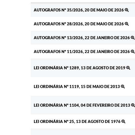
Ato
AUTOGRAFOS Nº 35/2026, 20 DE MAIO DE 2026
AUTOGRAFOS Nº 28/2026, 20 DE MAIO DE 2026
AUTOGRAFOS Nº 13/2026, 22 DE JANEIRO DE 2026
AUTOGRAFOS Nº 11/2026, 22 DE JANEIRO DE 2026
LEI ORDINÁRIA Nº 1289, 13 DE AGOSTO DE 2019
LEI ORDINÁRIA Nº 1119, 15 DE MAIO DE 2013
LEI ORDINÁRIA Nº 1104, 04 DE FEVEREIRO DE 2013
LEI ORDINÁRIA Nº 25, 13 DE AGOSTO DE 1976