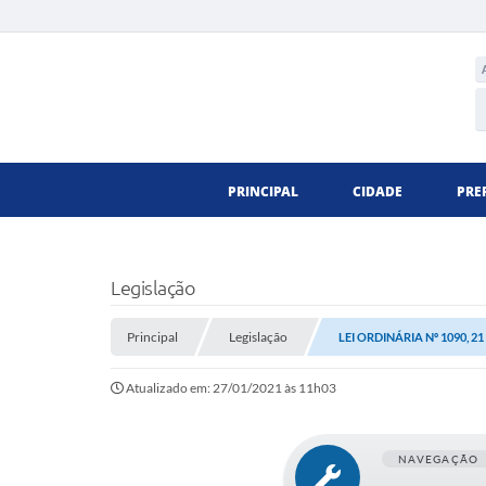
PRINCIPAL
CIDADE
PRE
Legislação
Principal
Legislação
LEI ORDINÁRIA Nº 1090, 2
Atualizado em: 27/01/2021 às 11h03
NAVEGAÇÃO