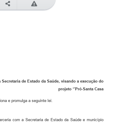
a Secretaria de Estado da Saúde, visando a execução do
projeto ‘’Pró-Santa Casa
ona e promulga a seguinte lei.
arceria com a Secretaria de Estado da Saúde e município