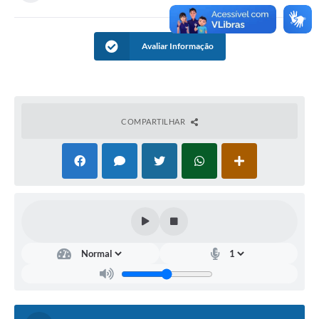
Avaliar Informação
COMPARTILHAR