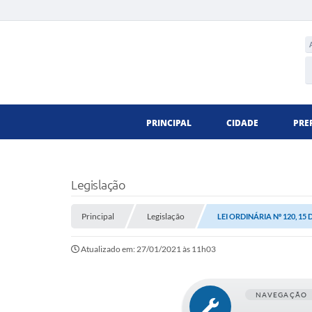
PRINCIPAL
CIDADE
PRE
Legislação
Principal
Legislação
LEI ORDINÁRIA Nº 120, 15 
Atualizado em: 27/01/2021 às 11h03
NAVEGAÇÃO