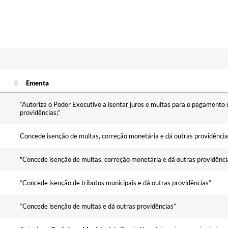
Ementa
Ementa
“Autoriza o Poder Executivo a isentar juros e multas para o pagamento 
providências;”
Concede isenção de multas, correção monetária e dá outras providência
"Concede isenção de multas, correção monetária e dá outras providênci
“Concede isenção de tributos municipais e dá outras providências”
“Concede isenção de multas e dá outras providências”