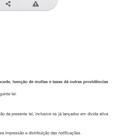
cede, isenção de multas e taxas dá outras providências
uinte lei:
o da presente lei, inclusive os já lançados em divida ativa
ra impressão e distribuição das notificações.