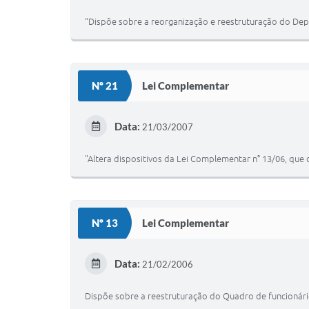
“Dispõe sobre a reorganização e reestruturação do Dep
Nº 21
Lei Complementar
Data:
21/03/2007
"Altera dispositivos da Lei Complementar n° 13/06, que
Nº 13
Lei Complementar
Data:
21/02/2006
Dispõe sobre a reestruturação do Quadro de funcionário