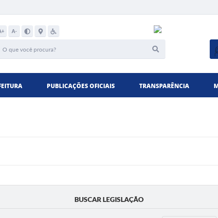
A+
A-
FEITURA
PUBLICAÇÕES OFICIAIS
TRANSPARÊNCIA
M
BUSCAR LEGISLAÇÃO