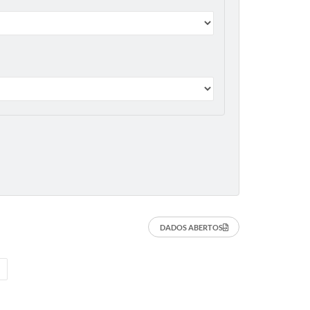
DADOS ABERTOS