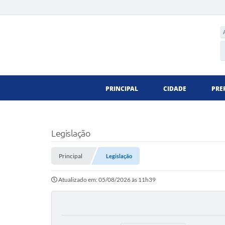
PRINCIPAL
CIDADE
PRE
Legislação
Principal
Legislação
Atualizado em: 05/08/2026 às 11h39