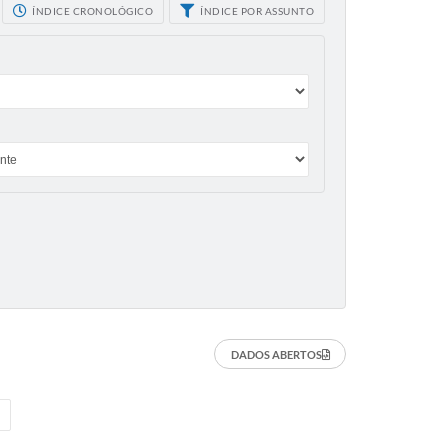
ÍNDICE CRONOLÓGICO
ÍNDICE POR ASSUNTO
DADOS ABERTOS