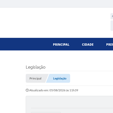
PRINCIPAL
CIDADE
PRE
Legislação
Principal
Legislação
Atualizado em: 05/08/2026 às 11h39