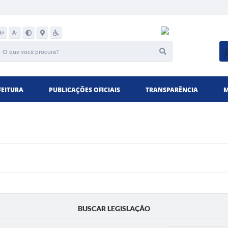
A+
A-
FEITURA
PUBLICAÇÕES OFICIAIS
TRANSPARÊNCIA
M
BUSCAR LEGISLAÇÃO