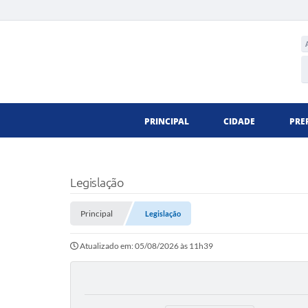
PRINCIPAL
CIDADE
PRE
Legislação
Principal
Legislação
Atualizado em: 05/08/2026 às 11h39