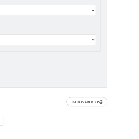
DADOS ABERTOS