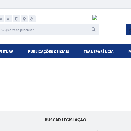
A+
A-
FEITURA
PUBLICAÇÕES OFICIAIS
TRANSPARÊNCIA
M
BUSCAR LEGISLAÇÃO