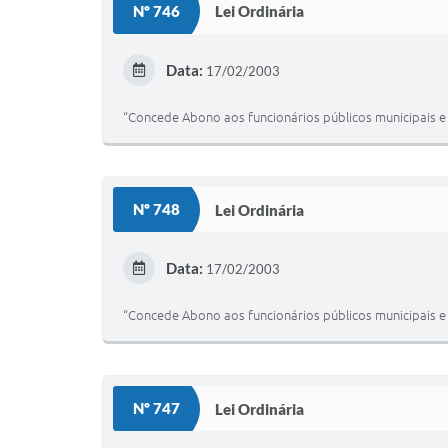
Nº 746
Lei Ordinária
Data:
17/02/2003
“Concede Abono aos funcionários públicos municipais e 
Nº 748
Lei Ordinária
Data:
17/02/2003
“Concede Abono aos funcionários públicos municipais e 
Nº 747
Lei Ordinária