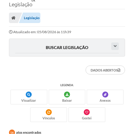
Legislação
Legislação
Atualizado em: 05/08/2026 às 11h39
BUSCAR LEGISLAÇÃO
DADOS ABERTOS
LEGENDA:
Visualizar
Baixar
Anexos
Vínculos
Gostei
atos encontrados
16