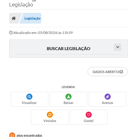
Legislação
Legislação
Atualizado em: 05/08/2026 às 11h39
BUSCAR LEGISLAÇÃO
DADOS ABERTOS
LEGENDA:
Visualizar
Baixar
Anexos
Vínculos
Gostei
atos encontrados
23