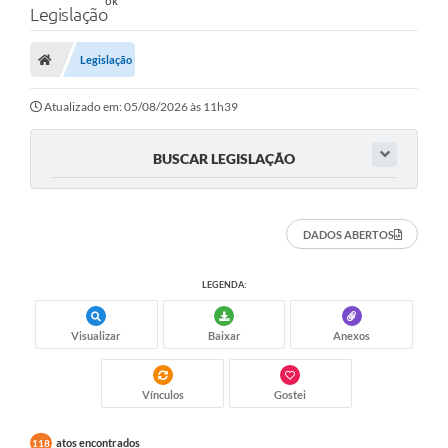
Legislação
Legislação
Atualizado em: 05/08/2026 às 11h39
BUSCAR LEGISLAÇÃO
DADOS ABERTOS
LEGENDA:
Visualizar
Baixar
Anexos
Vínculos
Gostei
atos encontrados
118