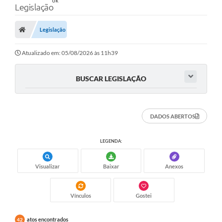
Legislação
Legislação
Atualizado em: 05/08/2026 às 11h39
BUSCAR LEGISLAÇÃO
DADOS ABERTOS
LEGENDA:
Visualizar
Baixar
Anexos
Vínculos
Gostei
atos encontrados
42