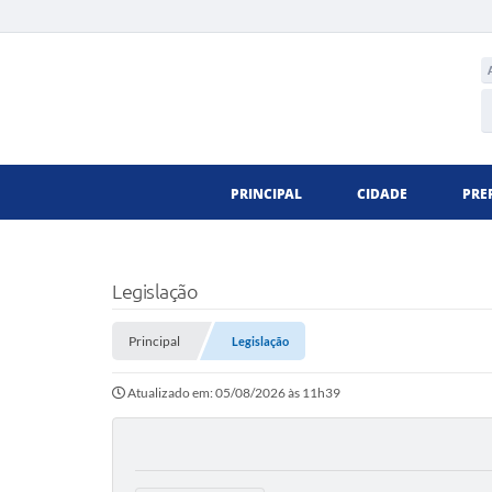
PRINCIPAL
CIDADE
PRE
Legislação
Principal
Legislação
Atualizado em: 05/08/2026 às 11h39