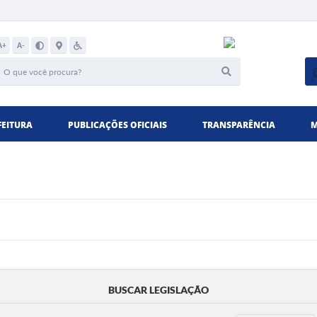
A+
A-
FEITURA
PUBLICAÇÕES OFICIAIS
TRANSPARÊNCIA
M
BUSCAR LEGISLAÇÃO