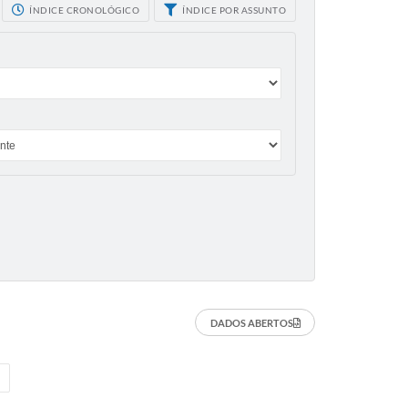
ÍNDICE CRONOLÓGICO
ÍNDICE POR ASSUNTO
DADOS ABERTOS