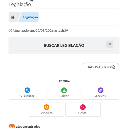
Legislação
Legislação
Atualizado em: 05/08/2026 às 11h39
BUSCAR LEGISLAÇÃO
DADOS ABERTOS
LEGENDA:
Visualizar
Baixar
Anexos
Vínculos
Gostei
atos encontrados
372